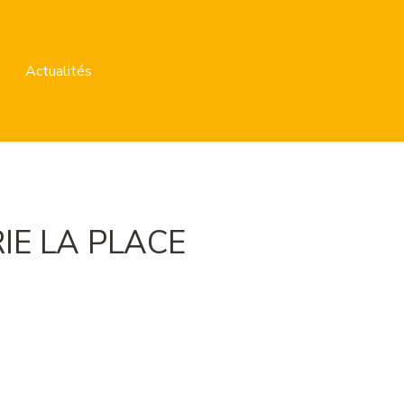
Actualités
E LA PLACE