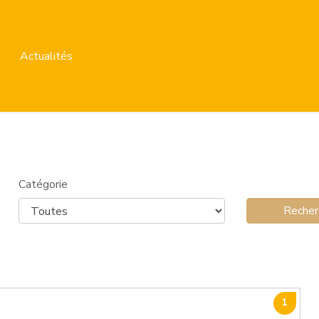
Actualités
Catégorie
1